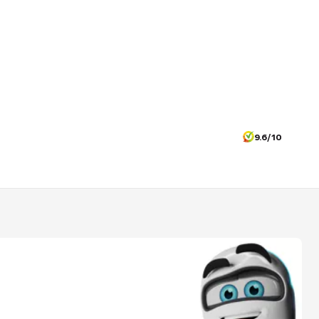
9.6/10