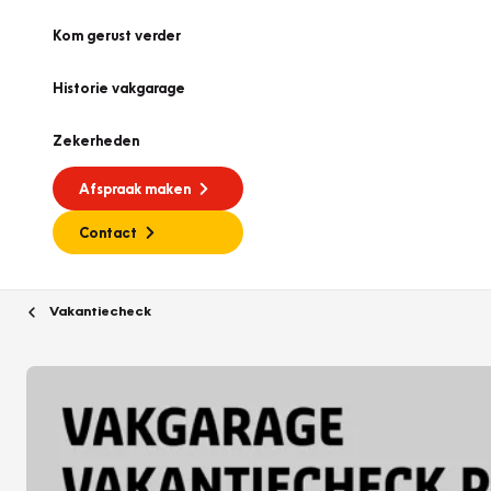
Kom gerust verder
Historie vakgarage
Zekerheden
Afspraak maken
Contact
Vakantiecheck