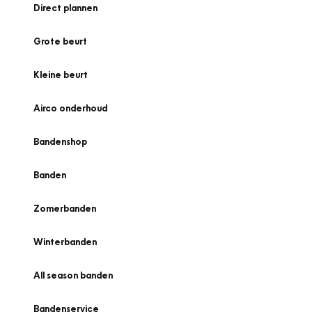
Direct plannen
Grote beurt
Kleine beurt
Airco onderhoud
Bandenshop
Banden
Zomerbanden
Winterbanden
All season banden
Bandenservice