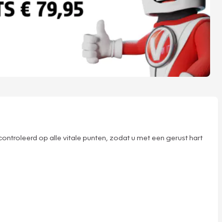
ntroleerd op alle vitale punten, zodat u met een gerust hart