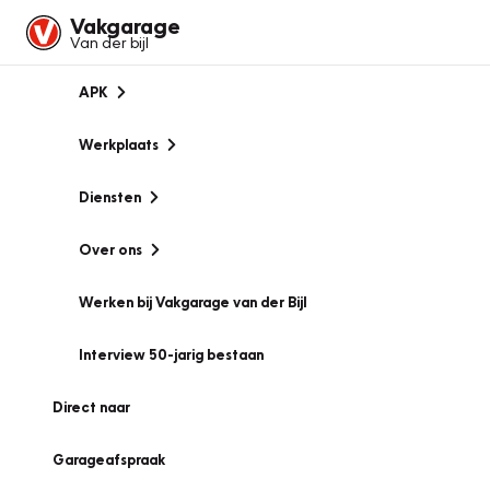
Vakgarage
Van der bijl
APK
Werkplaats
Diensten
Over ons
Werken bij Vakgarage van der Bijl
Interview 50-jarig bestaan
Direct naar
Garageafspraak