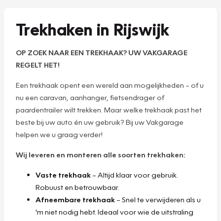
Trekhaken in Rijswijk
OP ZOEK NAAR EEN TREKHAAK? UW VAKGARAGE
REGELT HET!
Een trekhaak opent een wereld aan mogelijkheden – of u
nu een caravan, aanhanger, fietsendrager of
paardentrailer wilt trekken. Maar welke trekhaak past het
beste bij uw auto én uw gebruik? Bij uw Vakgarage
helpen we u graag verder!
Wij leveren en monteren alle soorten trekhaken:
Vaste trekhaak
– Altijd klaar voor gebruik.
Robuust en betrouwbaar.
Afneembare trekhaak
– Snel te verwijderen als u
'm niet nodig hebt. Ideaal voor wie de uitstraling