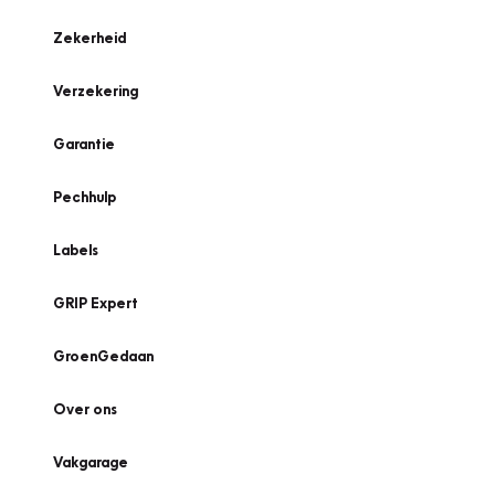
Zekerheid
Verzekering
Garantie
Pechhulp
Labels
GRIP Expert
GroenGedaan
Over ons
Vakgarage