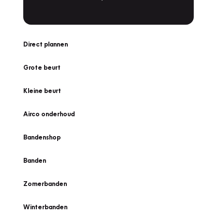
Direct plannen
Grote beurt
Kleine beurt
Airco onderhoud
Bandenshop
Banden
Zomerbanden
Winterbanden