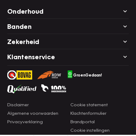
Onderhoud
Banden
Zekerheid
Klantenservice
GroenGedaan!
Disclaimer
Cookie statement
Algemene voorwaarden
Klachtenformulier
Privacyverklaring
Brandportal
Cookie instellingen