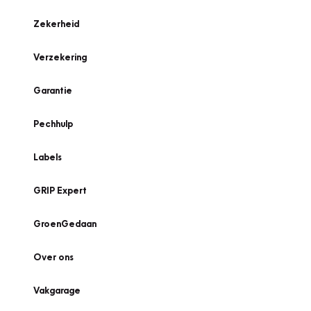
Zekerheid
Verzekering
Garantie
Pechhulp
Labels
GRIP Expert
GroenGedaan
Over ons
Vakgarage