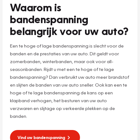
Waarom is
bandenspanning
belangrijk voor uw auto?
Een te hoge of lage bandenspanning is slecht voor de
banden en de prestaties van uw auto. Dit geldt voor
zomerbanden, winterbanden, maar ook voor all-
seasonbanden. Rijdt u met een te hoge of te lage
bandenspanning? Dan verbruikt uw auto meer brandstof
en slijten de banden van uw auto sneller. Ook kan een te
hoge of te lage bandenspanning de kans op een
klapband verhogen, het besturen van uw auto
verzwaren en slijtage op verkeerde plekken op de
banden.
Vind uw bandenspanning