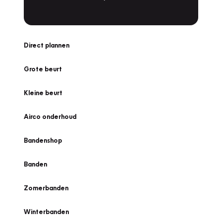
Direct plannen
Grote beurt
Kleine beurt
Airco onderhoud
Bandenshop
Banden
Zomerbanden
Winterbanden