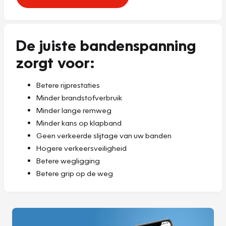
De juiste bandenspanning
zorgt voor:
Betere rijprestaties
Minder brandstofverbruik
Minder lange remweg
Minder kans op klapband
Geen verkeerde slijtage van uw banden
Hogere verkeersveiligheid
Betere wegligging
Betere grip op de weg