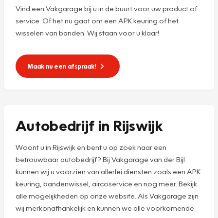
Vind een Vakgarage bij u in de buurt voor uw product of
service. Of het nu gaat om een APK keuring of het
wisselen van banden. Wij staan voor u klaar!
Maak nu een afspraak!
Autobedrijf in Rijswijk
Woont u in Rijswijk en bent u op zoek naar een
betrouwbaar autobedrijf? Bij Vakgarage van der Bijl
kunnen wij u voorzien van allerlei diensten zoals een APK
keuring, bandenwissel, aircoservice en nog meer. Bekijk
alle mogelijkheden op onze website. Als Vakgarage zijn
wij merkonafhankelijk en kunnen we alle voorkomende