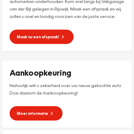
automerken onderhouden. Kom snel langs bij Vakgarage
van der Bijl gelegen in Rijswijk. Maak een afspraak en wij
zullen u snel en kundig voorzien van de juiste service.
Maak nu een afspraak!
Aankoopkeuring
Natuurlijk wilt u zekerheid over uw nieuw gekochte auto.
Doe daarom de Aankoopkeuring!
Meer informatie