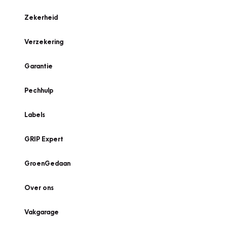
Zekerheid
Verzekering
Garantie
Pechhulp
Labels
GRIP Expert
GroenGedaan
Over ons
Vakgarage