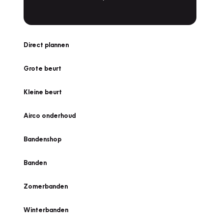
Direct plannen
Grote beurt
Kleine beurt
Airco onderhoud
Bandenshop
Banden
Zomerbanden
Winterbanden