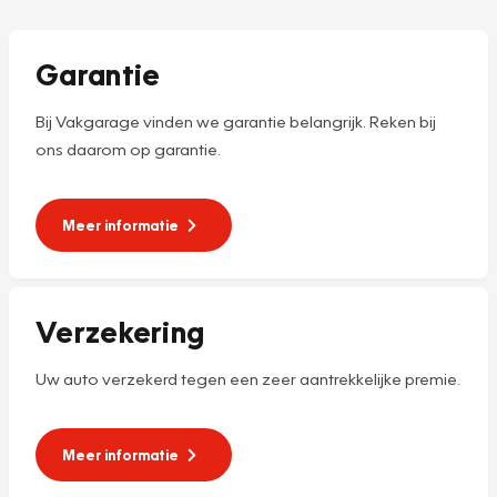
Garantie
Bij Vakgarage vinden we garantie belangrijk. Reken bij
ons daarom op garantie.
Meer informatie
Verzekering
Uw auto verzekerd tegen een zeer aantrekkelijke premie.
Meer informatie