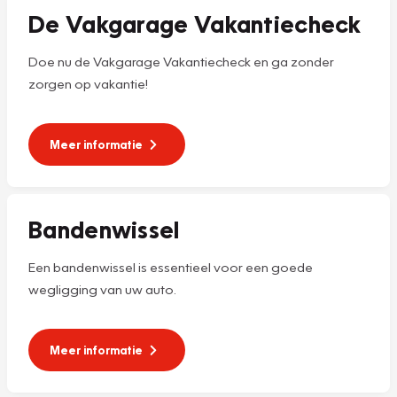
De Vakgarage Vakantiecheck
Doe nu de Vakgarage Vakantiecheck en ga zonder
zorgen op vakantie!
Meer informatie
Bandenwissel
Een bandenwissel is essentieel voor een goede
wegligging van uw auto.
Meer informatie