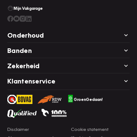
Mijn Vakgarage
Onderhoud
Banden
Zekerheid
Klantenservice
GroenGedaan!
Disclaimer
Cookie statement