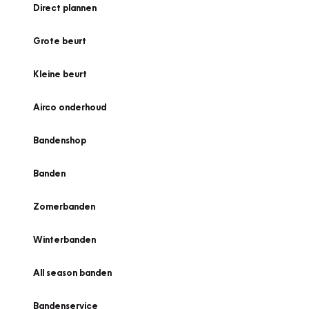
Direct plannen
Grote beurt
Kleine beurt
Airco onderhoud
Bandenshop
Banden
Zomerbanden
Winterbanden
All season banden
Bandenservice