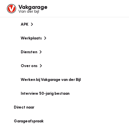
Vakgarage
Van der bijl
APK
Werkplaats
Diensten
Over ons
Werken bij Vakgarage van der Bijl
Interview 50-jarig bestaan
Direct naar
Garageafspraak