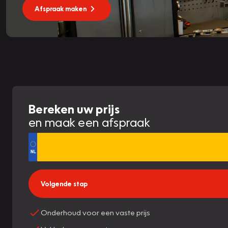
Afspraak maken
Bereken uw prijs
en maak een afspraak
Volgende stap
Onderhoud voor een vaste prijs