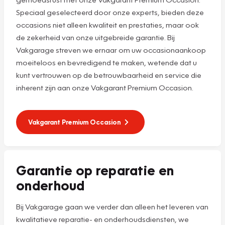
Speciaal geselecteerd door onze experts, bieden deze
occasions niet alleen kwaliteit en prestaties, maar ook
de zekerheid van onze uitgebreide garantie. Bij
Vakgarage streven we ernaar om uw occasionaankoop
moeiteloos en bevredigend te maken, wetende dat u
kunt vertrouwen op de betrouwbaarheid en service die
inherent zijn aan onze Vakgarant Premium Occasion.
Vakgarant Premium Occasion
Garantie op reparatie en
onderhoud
Bij Vakgarage gaan we verder dan alleen het leveren van
kwalitatieve reparatie- en onderhoudsdiensten, we