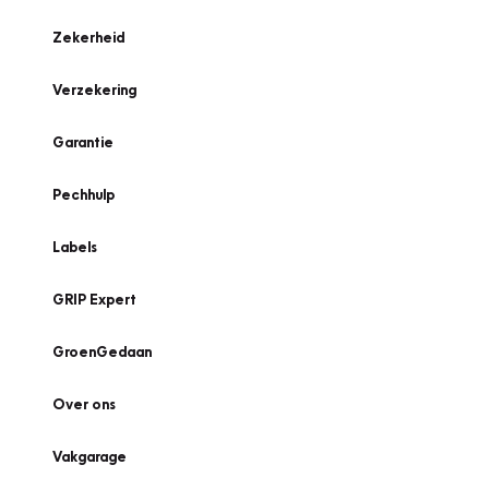
Zekerheid
Verzekering
Garantie
Pechhulp
Labels
GRIP Expert
GroenGedaan
Over ons
Vakgarage