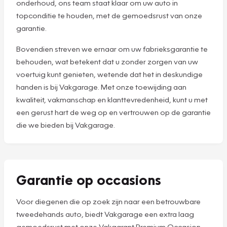
onderhoud, ons team staat klaar om uw auto in
topconditie te houden, met de gemoedsrust van onze
garantie.
Bovendien streven we ernaar om uw fabrieksgarantie te
behouden, wat betekent dat u zonder zorgen van uw
voertuig kunt genieten, wetende dat het in deskundige
handen is bij Vakgarage. Met onze toewijding aan
kwaliteit, vakmanschap en klanttevredenheid, kunt u met
een gerust hart de weg op en vertrouwen op de garantie
die we bieden bij Vakgarage.
Garantie op occasions
Voor diegenen die op zoek zijn naar een betrouwbare
tweedehands auto, biedt Vakgarage een extra laag
gemoedsrust met onze Vakgarant Premium Occasion.