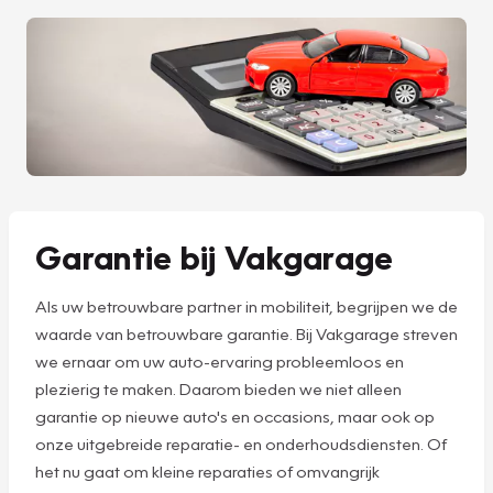
Garantie bij Vakgarage
Als uw betrouwbare partner in mobiliteit, begrijpen we de
waarde van betrouwbare garantie. Bij Vakgarage streven
we ernaar om uw auto-ervaring probleemloos en
plezierig te maken. Daarom bieden we niet alleen
garantie op nieuwe auto's en occasions, maar ook op
onze uitgebreide reparatie- en onderhoudsdiensten. Of
het nu gaat om kleine reparaties of omvangrijk