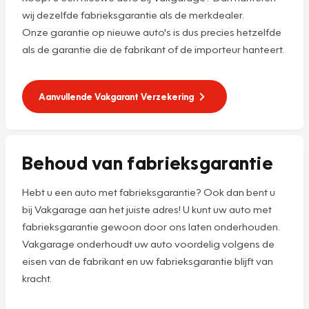
wij dezelfde fabrieksgarantie als de merkdealer.
Onze garantie op nieuwe auto's is dus precies hetzelfde
als de garantie die de fabrikant of de importeur hanteert.
Aanvullende Vakgarant Verzekering
Behoud van fabrieksgarantie
Hebt u een auto met fabrieksgarantie? Ook dan bent u
bij Vakgarage aan het juiste adres! U kunt uw auto met
fabrieksgarantie gewoon door ons laten onderhouden.
Vakgarage onderhoudt uw auto voordelig volgens de
eisen van de fabrikant en uw fabrieksgarantie blijft van
kracht.