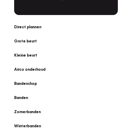
Direct plannen
Grote beurt
Kleine beurt
Airco onderhoud
Bandenshop
Banden
Zomerbanden
Winterbanden