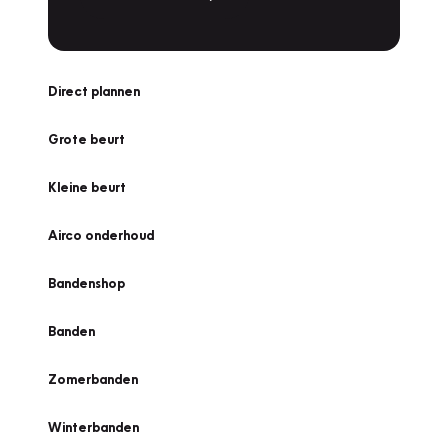
Direct plannen
Grote beurt
Kleine beurt
Airco onderhoud
Bandenshop
Banden
Zomerbanden
Winterbanden