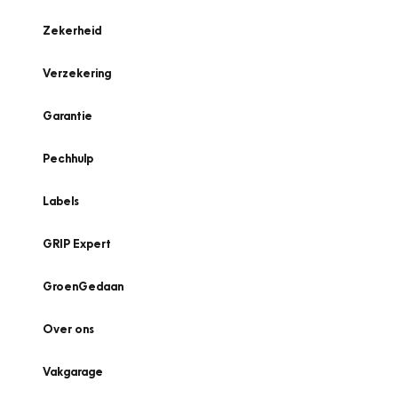
Zekerheid
Verzekering
Garantie
Pechhulp
Labels
GRIP Expert
GroenGedaan
Over ons
Vakgarage