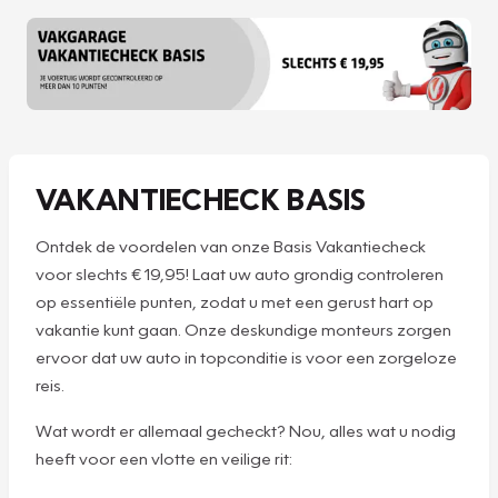
VAKANTIECHECK BASIS
Ontdek de voordelen van onze Basis Vakantiecheck
voor slechts € 19,95! Laat uw auto grondig controleren
op essentiële punten, zodat u met een gerust hart op
vakantie kunt gaan. Onze deskundige monteurs zorgen
ervoor dat uw auto in topconditie is voor een zorgeloze
reis.
Wat wordt er allemaal gecheckt? Nou, alles wat u nodig
heeft voor een vlotte en veilige rit: