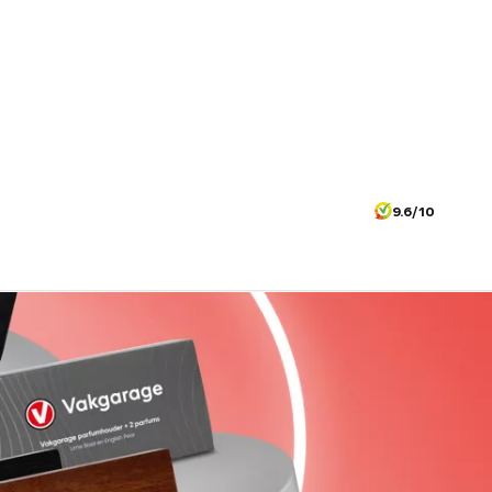
9.6/10