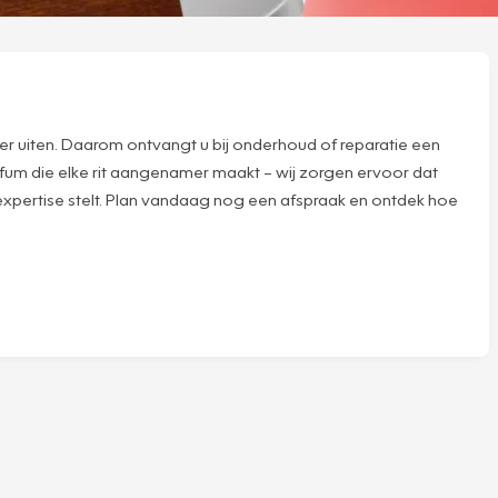
er uiten. Daarom ontvangt u bij onderhoud of reparatie een
rfum die elke rit aangenamer maakt – wij zorgen ervoor dat
 expertise stelt. Plan vandaag nog een afspraak en ontdek hoe