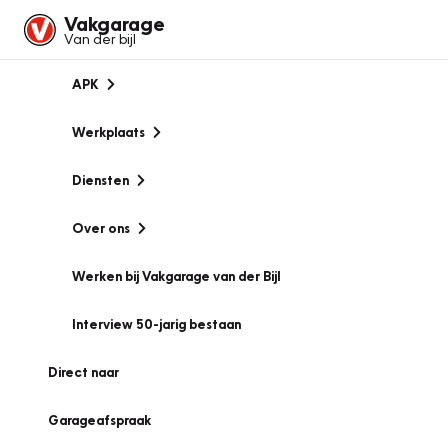
Vakgarage
Van der bijl
APK
Werkplaats
Diensten
Over ons
Werken bij Vakgarage van der Bijl
Interview 50-jarig bestaan
Direct naar
Garageafspraak