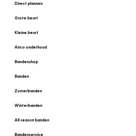
Direct plannen
Grote beurt
Kleine beurt
Airco onderhoud
Bandenshop
Banden
Zomerbanden
Winterbanden
All season banden
Bandenservice