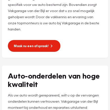
specifiek voor uw auto bestemd zijn. Bovendien zorgt
Vakgarage van der Bijl er voor dat u zo snel mogelijk
geholpen wordt. Door de vakkennis en ervaring van
onze topmonteurs is uw auto bij Vakgarage in de beste
handen.
Maak nu een afspraak!
Auto-onderdelen van hoge
kwaliteit
Als uw auto wordt gerepareerd, wilt u op de vervangen
onderdelen kunnen vertrouwen. Vakgarage van der Bijl
monteert bij onderhoud en reparaties uitsluitend