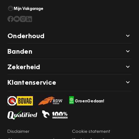
Mijn Vakgarage
Onderhoud
Banden
Zekerheid
Klantenservice
GroenGedaan!
Disclaimer
Cookie statement