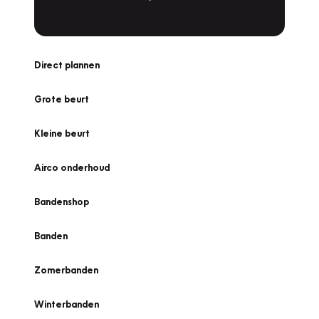
Direct plannen
Grote beurt
Kleine beurt
Airco onderhoud
Bandenshop
Banden
Zomerbanden
Winterbanden