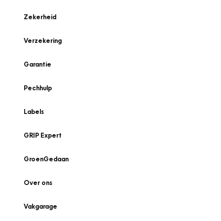
Zekerheid
Verzekering
Garantie
Pechhulp
Labels
GRIP Expert
GroenGedaan
Over ons
Vakgarage