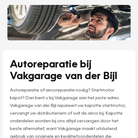
Autoreparatie bij
Vakgarage van der Bijl
Autoreparatie of aircoreparatie nodig? Startmotor
kapot? Dan bent u bij Vakgarage aan het juiste adres.
Vakgarage van der Bijl repareert uw kapotte startmotor,
vervangt uw distributieriem of vult de airco bij. Kapotte
onderdelen worden bij ons altijd vervangen door het
beste alternatief, want Vakgarage maakt uitsluitend
gebruik van originele en kwaliteitsonderdelen die