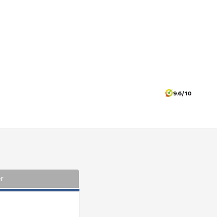
9.6/10