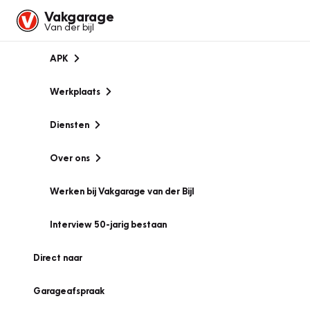
Vakgarage
Van der bijl
APK
Werkplaats
Diensten
Over ons
Werken bij Vakgarage van der Bijl
Interview 50-jarig bestaan
Direct naar
Garageafspraak