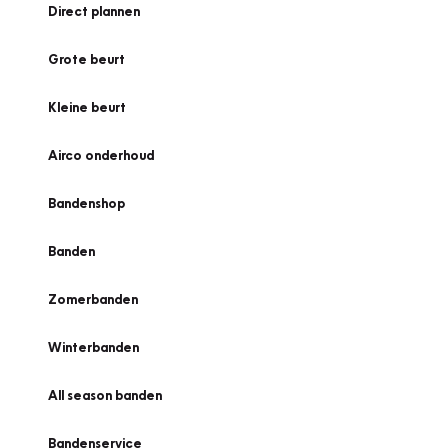
Direct plannen
Grote beurt
Kleine beurt
Airco onderhoud
Bandenshop
Banden
Zomerbanden
Winterbanden
All season banden
Bandenservice